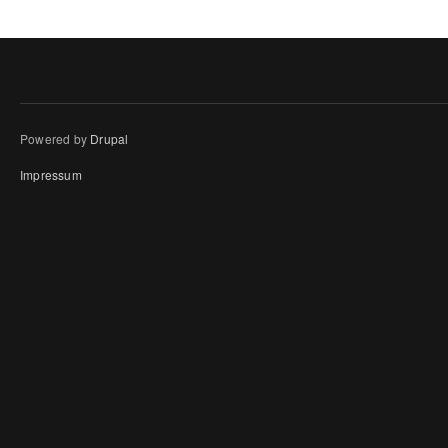
Powered by
Drupal
Impressum