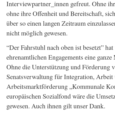
Interviewpartner_innen gefreut. Ohne ihr
ohne ihre Offenheit und Bereitschaft, sic
über so einen langen Zeitraum einzulasse
nicht möglich gewesen.
“Der Fahrstuhl nach oben ist besetzt” hat 
ehrenamtlichen Engagements eine ganze 
Ohne die Unterstützung und Förderung v
Senatsverwaltung für Integration, Arbeit
Arbeitsmarktförderung „Kommunale Kom
europäischen Sozialfond wäre die Umse
gewesen. Auch ihnen gilt unser Dank.