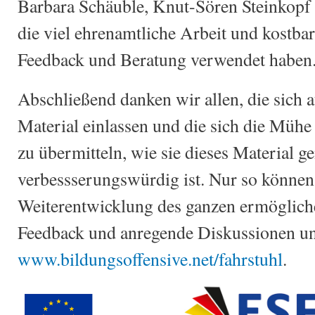
Barbara Schäuble, Knut-Sören Steinkop
die viel ehrenamtliche Arbeit und kostbar
Feedback und Beratung verwendet haben
Abschließend danken wir allen, die sich 
Material einlassen und die sich die Müh
zu übermitteln, wie sie dieses Material 
verbessserungswürdig ist. Nur so können
Weiterentwicklung des ganzen ermöglich
Feedback und anregende Diskussionen un
www.bildungsoffensive.net/fahrstuhl
.