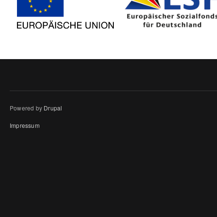
Powered by
Drupal
Impressum