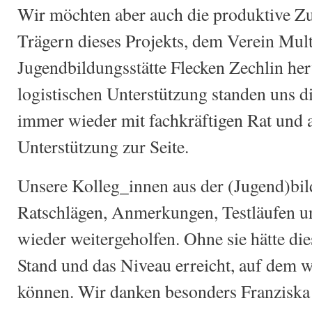
Wir möchten aber auch die produktive Z
Trägern dieses Projekts, dem Verein Mul
Jugendbildungsstätte Flecken Zechlin he
logistischen Unterstützung standen uns di
immer wieder mit fachkräftigen Rat und a
Unterstützung zur Seite.
Unsere Kolleg_innen aus der (Jugend)bil
Ratschlägen, Anmerkungen, Testläufen 
wieder weitergeholfen. Ohne sie hätte die
Stand und das Niveau erreicht, auf dem w
können. Wir danken besonders Franziska 